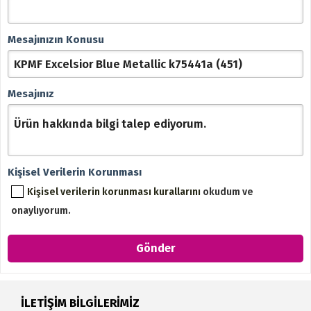
Mesajınızın Konusu
Mesajınız
Kişisel Verilerin Korunması
Kişisel verilerin korunması kurallarını
okudum ve
onaylıyorum.
İLETİŞİM BİLGİLERİMİZ