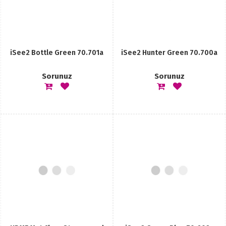
iSee2 Bottle Green 70.701a
iSee2 Hunter Green 70.700a
Sorunuz
Sorunuz