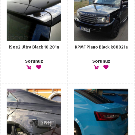
iSee2 Ultra Black 10.201n
KPMF Piano Black k88021a
Sorunuz
Sorunuz