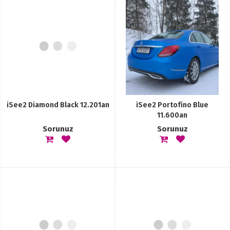
iSee2 Diamond Black 12.201an
iSee2 Portofino Blue
11.600an
Sorunuz
Sorunuz