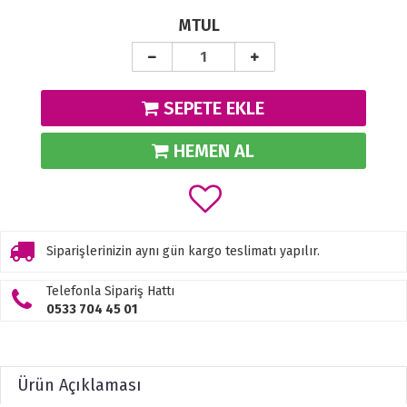
MTUL
SEPETE EKLE
HEMEN AL
Siparişlerinizin aynı gün kargo teslimatı yapılır.
Telefonla Sipariş Hattı
0533 704 45 01
Ürün Açıklaması