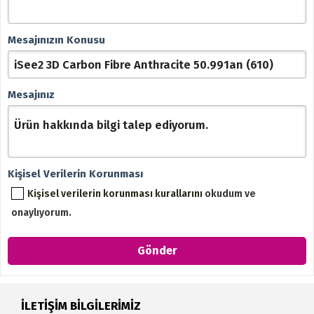
Mesajınızın Konusu
Mesajınız
Kişisel Verilerin Korunması
Kişisel verilerin korunması kurallarını
okudum ve
onaylıyorum.
İLETİŞİM BİLGİLERİMİZ