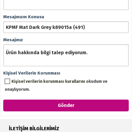
Mesajınızın Konusu
Mesajınız
Kişisel Verilerin Korunması
Kişisel verilerin korunması kurallarını
okudum ve
onaylıyorum.
İLETİŞİM BİLGİLERİMİZ