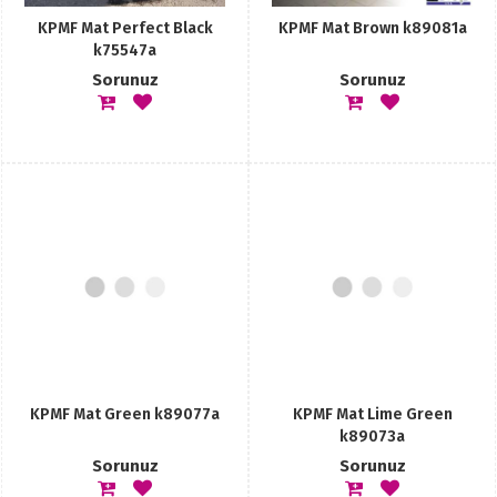
KPMF Mat Perfect Black
KPMF Mat Brown k89081a
k75547a
Sorunuz
Sorunuz
KPMF Mat Green k89077a
KPMF Mat Lime Green
k89073a
Sorunuz
Sorunuz