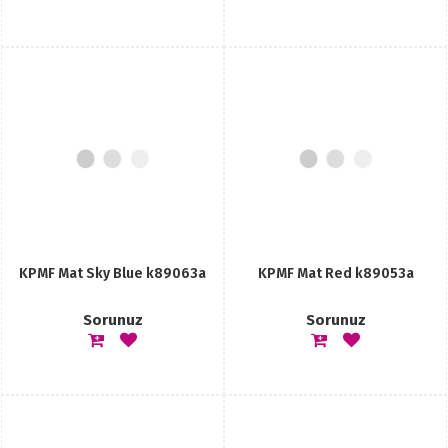
KPMF Mat Sky Blue k89063a
KPMF Mat Red k89053a
Sorunuz
Sorunuz