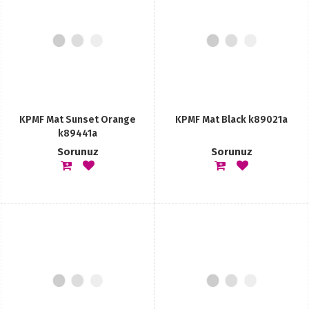
KPMF Mat Sunset Orange
KPMF Mat Black k89021a
k89441a
Sorunuz
Sorunuz